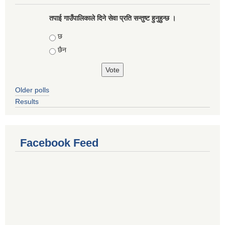
तपाई गाउँपालिकाले दिने सेवा प्रति सन्तुष्ट हुनुहुन्छ ।
Choices
छ
छैन
Older polls
Results
Facebook Feed