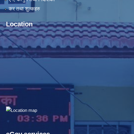
कर तथा शुल्कहरु
Location