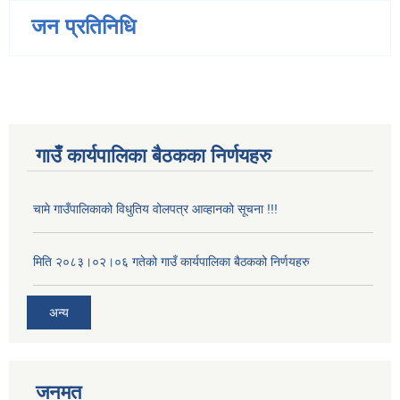
जन प्रतिनिधि
गाउँ कार्यपालिका बैठकका निर्णयहरु
चामे गाउँपालिकाको विधुतिय वोलपत्र आव्हानको सूचना !!!
मिति २०८३।०२।०६ गतेको गाउँ कार्यपालिका बैठकको निर्णयहरु
अन्य
जनमत