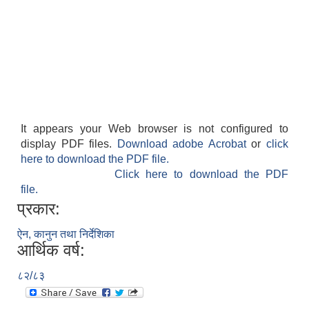
It appears your Web browser is not configured to
display PDF files.
Download adobe Acrobat
or
click
here to download the PDF file.
Click here to download the PDF
file.
प्रकार:
ऐन, कानुन तथा निर्देशिका
आर्थिक वर्ष:
८२/८३