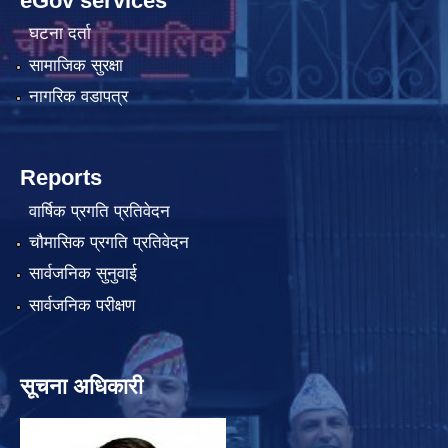
eGov services
घटना दर्ता
सामाजिक सुरक्षा
नागरिक वडापत्र
Reports
वार्षिक प्रगति प्रतिवेदन
चौमासिक प्रगति प्रतिवेदन
सार्वजनिक सुनुवाई
सार्वजनिक परीक्षण
सूचना अधिकारी