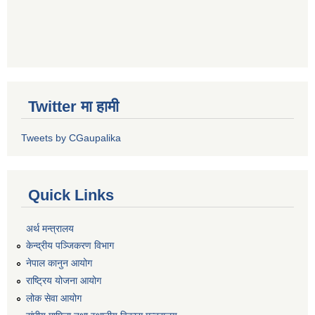
Twitter मा हामी
Tweets by CGaupalika
Quick Links
अर्थ मन्त्रालय
केन्द्रीय पञ्जिकरण विभाग
नेपाल कानुन आयोग
राष्ट्रिय योजना आयोग
लोक सेवा आयोग