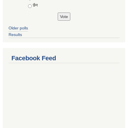
छैन
Older polls
Results
Facebook Feed