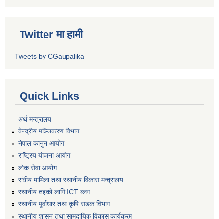
Twitter मा हामी
Tweets by CGaupalika
Quick Links
अर्थ मन्त्रालय
केन्द्रीय पञ्जिकरण विभाग
नेपाल कानुन आयोग
राष्ट्रिय योजना आयोग
लोक सेवा आयोग
संघीय मामिला तथा स्थानीय विकास मन्त्रालय
स्थानीय तहको लागि ICT ब्लग
स्थानीय पूर्वाधार तथा कृषि सडक विभाग
स्थानीय शासन तथा सामुदायिक विकास कार्यक्रम