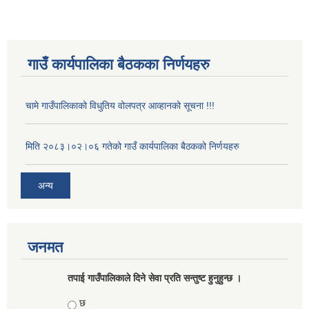
गाउँ कार्यपालिका बैठकका निर्णयहरु
चामे गाउँपालिकाको विधुतिय वोलपत्र आव्हानको सूचना !!!
मिति २०८३।०२।०६ गतेको गाउँ कार्यपालिका बैठकको निर्णयहरु
अन्य
जनमत
तपाई गाउँपालिकाले दिने सेवा प्रति सन्तुष्ट हुनुहुन्छ ।
Choices
छ