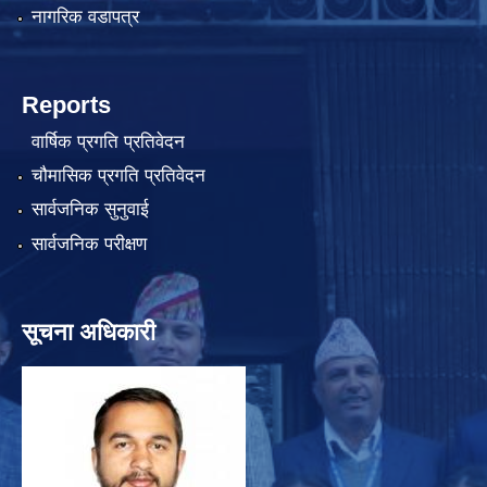
नागरिक वडापत्र
Reports
वार्षिक प्रगति प्रतिवेदन
चौमासिक प्रगति प्रतिवेदन
सार्वजनिक सुनुवाई
सार्वजनिक परीक्षण
सूचना अधिकारी