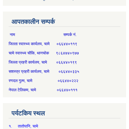
आपतकालीन सम्पर्क
नाम सम्पर्क नं.
जिल्ला स्वास्थ्य कार्यलय, चामे ०६६४४०११९
चामे स्वास्थ्य चौकि, थानचोक ९८६४७४०९७७
जिल्ला प्रहरी कार्यलय, चामे ०६६४४०१९९
सशस्त्र प्रहरी कार्यलय, चामे ०६६४४०३३५
रणदल गुल्म, चामे ०६६४४०२२२
नेपाल टेलिकम, चामे ०६६४४०१११
पर्यटकिय स्थल
१. तातोपानि, चामे