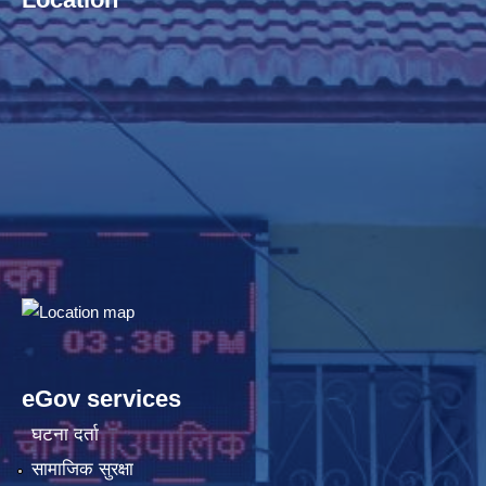
eGov services
घटना दर्ता
सामाजिक सुरक्षा