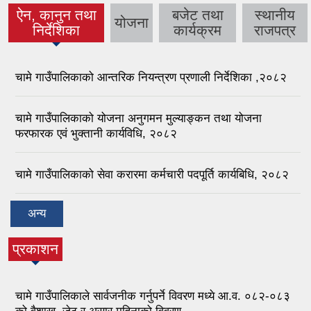
ऐन, कानुन तथा
बजेट तथा
स्थानीय
योजना
निर्देशिका
कार्यक्रम
राजपत्र
चामे गाउँपालिकाको आन्तरिक नियन्त्रण प्रणाली निर्देशिका ,२०८२
चामे गाउँपालिकाको योजना अनुगमन मुल्याङ्कन तथा योजना
फरफारक एवं भुक्तानी कार्यविधि, २०८२
चामे गाउँपालिकाको सेवा करारमा कर्मचारी पदपूर्ति कार्यबिधि, २०८२
अन्य
प्रकाशन
चामे गाउँपालिकाले सार्वजनीक गर्नुपर्ने विवरण मध्ये आ.व. ०८२-०८३