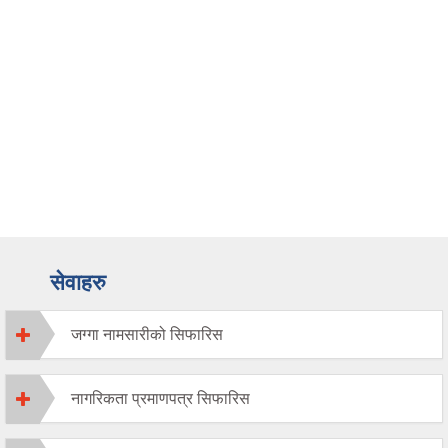
सेवाहरु
जग्गा नामसारीको सिफारिस
नागरिकता प्रमाणपत्र सिफारिस