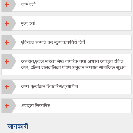
जन्म दर्ता
मृत्यु दर्ता
एकिकृत सम्पति कर मूल्यांकन/तिरो तिर्ने
असहाय,एकल महिला,जेष्ठ नागरिक तथा अशक्त अपाङ्ग,दलित
जेष्ठ, दलित बालबालिका पोषण अनुदान लगायत सामाजिक सुरक्षा
जग्गा मूल्यांकन सिफारिस/प्रमाणित
अपाङ्ग सिफारिस
जानकारी