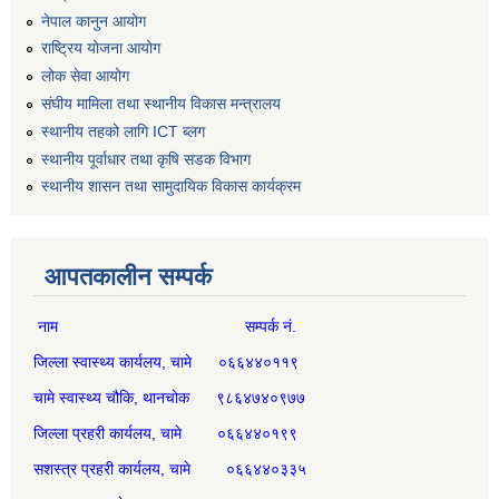
नेपाल कानुन आयोग
राष्ट्रिय योजना आयोग
लोक सेवा आयोग
संघीय मामिला तथा स्थानीय विकास मन्त्रालय
स्थानीय तहको लागि ICT ब्लग
स्थानीय पूर्वाधार तथा कृषि सडक विभाग
स्थानीय शासन तथा सामुदायिक विकास कार्यक्रम
आपतकालीन सम्पर्क
नाम सम्पर्क नं.
जिल्ला स्वास्थ्य कार्यलय, चामे ०६६४४०११९
चामे स्वास्थ्य चौकि, थानचोक ९८६४७४०९७७
जिल्ला प्रहरी कार्यलय, चामे ०६६४४०१९९
सशस्त्र प्रहरी कार्यलय, चामे ०६६४४०३३५