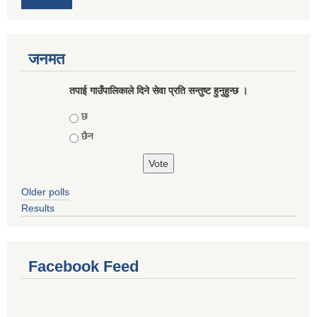
जनमत
तपाई गाउँपालिकाले दिने सेवा प्रति सन्तुष्ट हुनुहुन्छ ।
Choices
छ
छैन
Older polls
Results
Facebook Feed