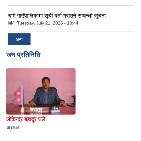
चामे गाउँपालिकामा सूची दर्ता गराउने सम्बन्धी सूचना
मिति:
Tuesday, July 21, 2026 - 18:44
अन्य
जन प्रतिनिधि
लोकेन्द्र बहादुर घले
अध्यक्ष