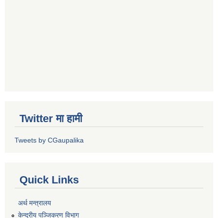
Twitter मा हामी
Tweets by CGaupalika
Quick Links
अर्थ मन्त्रालय
केन्द्रीय पञ्जिकरण विभाग