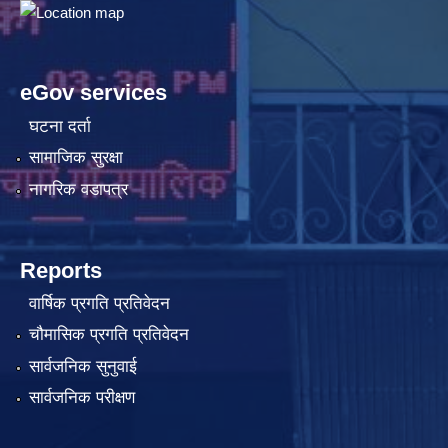
eGov services
घटना दर्ता
सामाजिक सुरक्षा
नागरिक वडापत्र
Reports
वार्षिक प्रगति प्रतिवेदन
चौमासिक प्रगति प्रतिवेदन
सार्वजनिक सुनुवाई
सार्वजनिक परीक्षण