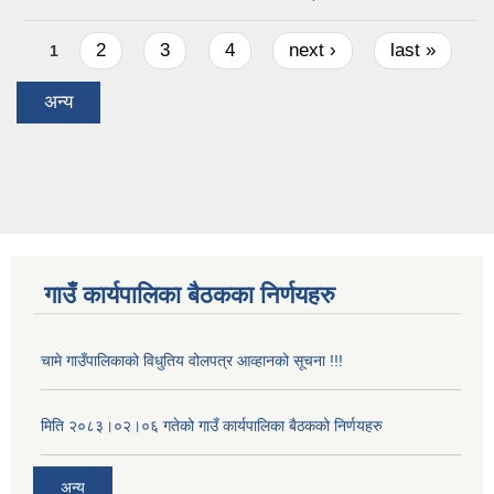
Pages
2
3
4
next ›
last »
1
अन्य
गाउँ कार्यपालिका बैठकका निर्णयहरु
चामे गाउँपालिकाको विधुतिय वोलपत्र आव्हानको सूचना !!!
मिति २०८३।०२।०६ गतेको गाउँ कार्यपालिका बैठकको निर्णयहरु
अन्य