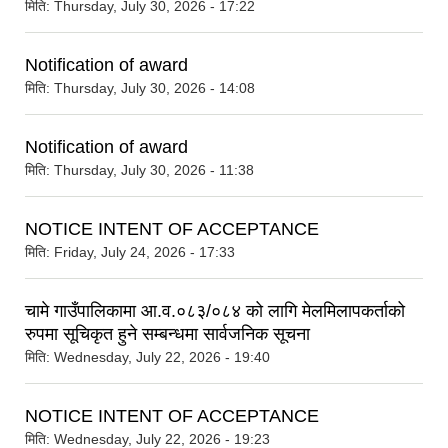
मिति:
Thursday, July 30, 2026 - 17:22
Notification of award
मिति:
Thursday, July 30, 2026 - 14:08
Notification of award
मिति:
Thursday, July 30, 2026 - 11:38
NOTICE INTENT OF ACCEPTANCE
मिति:
Friday, July 24, 2026 - 17:33
चामे गाउँपालिकामा आ.व.०८३/०८४ को लागि मेलमिलापकर्ताको
रुपमा सूचिकृत हुने सम्बन्धमा सार्वजनिक सूचना
मिति:
Wednesday, July 22, 2026 - 19:40
NOTICE INTENT OF ACCEPTANCE
मिति:
Wednesday, July 22, 2026 - 19:23