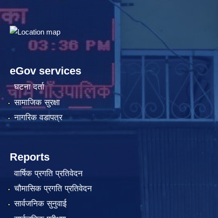
eGov services
घटना दर्ता
सामाजिक सुरक्षा
नागरिक वडापत्र
Reports
वार्षिक प्रगति प्रतिवेदन
चौमासिक प्रगति प्रतिवेदन
सार्वजनिक सुनुवाई