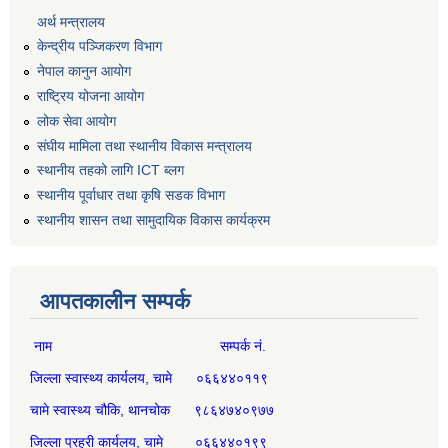
अर्थ मन्त्रालय
केन्द्रीय पञ्जिकरण विभाग
नेपाल कानुन आयोग
राष्ट्रिय योजना आयोग
लोक सेवा आयोग
संघीय मामिला तथा स्थानीय विकास मन्त्रालय
स्थानीय तहको लागि ICT ब्लग
स्थानीय पूर्वाधार तथा कृषि सडक विभाग
स्थानीय शासन तथा सामुदायिक विकास कार्यक्रम
आपतकालीन सम्पर्क
नाम सम्पर्क नं.
जिल्ला स्वास्थ्य कार्यलय, चामे ०६६४४०११९
चामे स्वास्थ्य चौकि, थानचोक ९८६४७४०९७७
जिल्ला प्रहरी कार्यलय, चामे ०६६४४०१९९