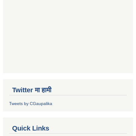
Twitter मा हामी
Tweets by CGaupalika
Quick Links