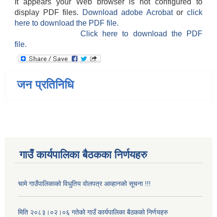
It appears your Web browser is not configured to
display PDF files.
Download adobe Acrobat
or
click
here to download the PDF file.
Click here to download the PDF
file.
जन प्रतिनिधि
गाउँ कार्यपालिका बैठकका निर्णयहरु
चामे गाउँपालिकाको विधुतिय वोलपत्र आव्हानको सूचना !!!
मिति २०८३।०२।०६ गतेको गाउँ कार्यपालिका बैठकको निर्णयहरु