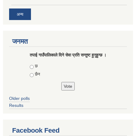
अन्य
जनमत
तपाई गाउँपालिकाले दिने सेवा प्रति सन्तुष्ट हुनुहुन्छ ।
Choices
छ
छैन
Older polls
Results
Facebook Feed