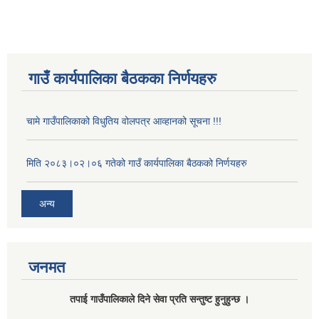
गाउँ कार्यपालिका बैठकका निर्णयहरु
चामे गाउँपालिकाको विधुतिय वोलपत्र आव्हानको सूचना !!!
मिति २०८३।०२।०६ गतेको गाउँ कार्यपालिका बैठकको निर्णयहरु
अन्य
जनमत
तपाई गाउँपालिकाले दिने सेवा प्रति सन्तुष्ट हुनुहुन्छ ।