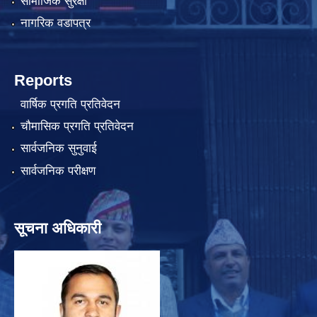
सामाजिक सुरक्षा
नागरिक वडापत्र
Reports
वार्षिक प्रगति प्रतिवेदन
चौमासिक प्रगति प्रतिवेदन
सार्वजनिक सुनुवाई
सार्वजनिक परीक्षण
सूचना अधिकारी