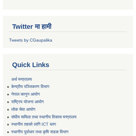
Twitter मा हामी
Tweets by CGaupalika
Quick Links
अर्थ मन्त्रालय
केन्द्रीय पञ्जिकरण विभाग
नेपाल कानुन आयोग
राष्ट्रिय योजना आयोग
लोक सेवा आयोग
संघीय मामिला तथा स्थानीय विकास मन्त्रालय
स्थानीय तहको लागि ICT ब्लग
स्थानीय पूर्वाधार तथा कृषि सडक विभाग