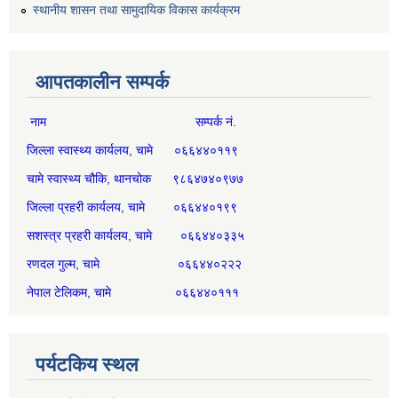
स्थानीय शासन तथा सामुदायिक विकास कार्यक्रम
आपतकालीन सम्पर्क
नाम सम्पर्क नं.
जिल्ला स्वास्थ्य कार्यलय, चामे ०६६४४०११९
चामे स्वास्थ्य चौकि, थानचोक ९८६४७४०९७७
जिल्ला प्रहरी कार्यलय, चामे ०६६४४०१९९
सशस्त्र प्रहरी कार्यलय, चामे ०६६४४०३३५
रणदल गुल्म, चामे ०६६४४०२२२
नेपाल टेलिकम, चामे ०६६४४०१११
पर्यटकिय स्थल