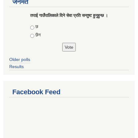
जनमत
तपाई गाउँपालिकाले दिने सेवा प्रति सन्तुष्ट हुनुहुन्छ ।
Choices
छ
छैन
Older polls
Results
Facebook Feed