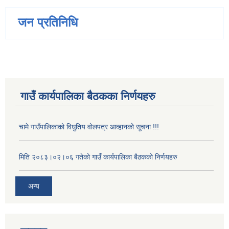
जन प्रतिनिधि
गाउँ कार्यपालिका बैठकका निर्णयहरु
चामे गाउँपालिकाको विधुतिय वोलपत्र आव्हानको सूचना !!!
मिति २०८३।०२।०६ गतेको गाउँ कार्यपालिका बैठकको निर्णयहरु
अन्य