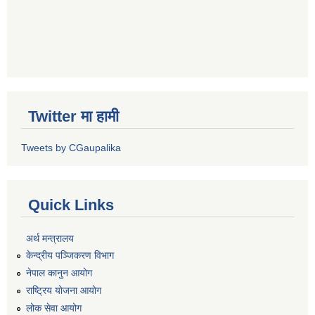
Twitter मा हामी
Tweets by CGaupalika
Quick Links
अर्थ मन्त्रालय
केन्द्रीय पञ्जिकरण विभाग
नेपाल कानुन आयोग
राष्ट्रिय योजना आयोग
लोक सेवा आयोग