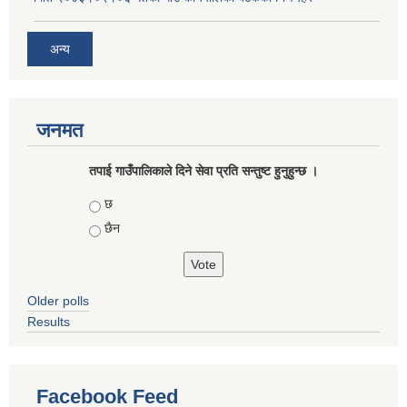
अन्य
जनमत
तपाई गाउँपालिकाले दिने सेवा प्रति सन्तुष्ट हुनुहुन्छ ।
Choices
छ
छैन
Older polls
Results
Facebook Feed