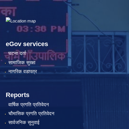
eGov services
घटना दर्ता
सामाजिक सुरक्षा
नागरिक वडापत्र
Reports
वार्षिक प्रगति प्रतिवेदन
चौमासिक प्रगति प्रतिवेदन
सार्वजनिक सुनुवाई