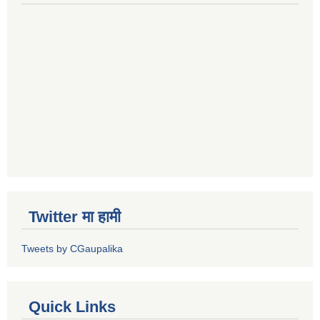
Twitter मा हामी
Tweets by CGaupalika
Quick Links