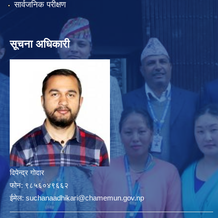
सार्वजनिक परीक्षण
सूचना अधिकारी
दिपेन्द्र गोदार
फोन:
९८५६०४९६६२
ईमेल:
suchanaadhikari@chamemun.gov.np