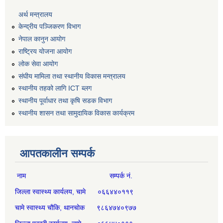
अर्थ मन्त्रालय
केन्द्रीय पञ्जिकरण विभाग
नेपाल कानुन आयोग
राष्ट्रिय योजना आयोग
लोक सेवा आयोग
संघीय मामिला तथा स्थानीय विकास मन्त्रालय
स्थानीय तहको लागि ICT ब्लग
स्थानीय पूर्वाधार तथा कृषि सडक विभाग
स्थानीय शासन तथा सामुदायिक विकास कार्यक्रम
आपतकालीन सम्पर्क
नाम सम्पर्क नं.
जिल्ला स्वास्थ्य कार्यलय, चामे ०६६४४०११९
चामे स्वास्थ्य चौकि, थानचोक ९८६४७४०९७७