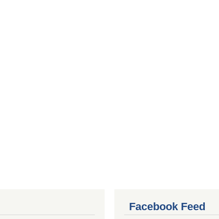
Facebook Feed