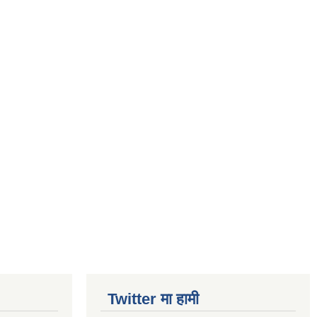
Twitter मा हामी