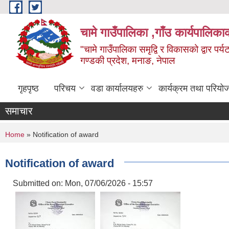
Skip to main content
चामे गाउँपालिका ,गाँउ कार्यपालिका
"चामे गाउँपालिका समृद्वि र विकासको द्वार प
गण्डकी प्रदेश, मनाङ, नेपाल
गृहपृष्ठ
परिचय
वडा कार्यालयहरु
कार्यक्रम तथा परियो
समाचार
You are here
Home
» Notification of award
Notification of award
Submitted on:
Mon, 07/06/2026 - 15:57