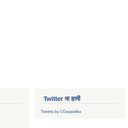
Twitter मा हामी
Tweets by CGaupalika