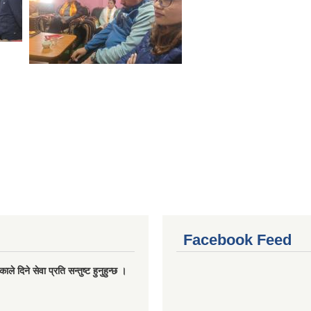
Facebook Feed
ले दिने सेवा प्रति सन्तुष्ट हुनुहुन्छ ।