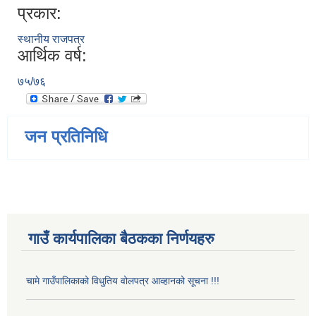
प्रकार:
स्थानीय राजपत्र
आर्थिक वर्ष:
७५/७६
जन प्रतिनिधि
गाउँ कार्यपालिका बैठकका निर्णयहरु
चामे गाउँपालिकाको विधुतिय वोलपत्र आव्हानको सूचना !!!