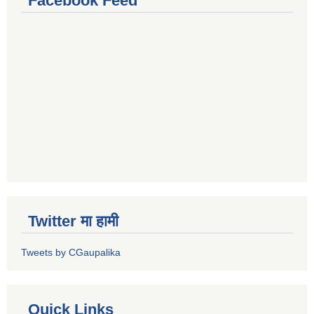
Facebook Feed
Twitter मा हामी
Tweets by CGaupalika
Quick Links