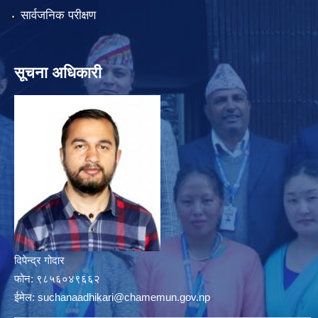
सार्वजनिक परीक्षण
सूचना अधिकारी
दिपेन्द्र गोदार
फोन:
९८५६०४९६६२
ईमेल:
suchanaadhikari@chamemun.gov.np