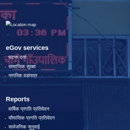
eGov services
घटना दर्ता
सामाजिक सुरक्षा
नागरिक वडापत्र
Reports
वार्षिक प्रगति प्रतिवेदन
चौमासिक प्रगति प्रतिवेदन
सार्वजनिक सुनुवाई