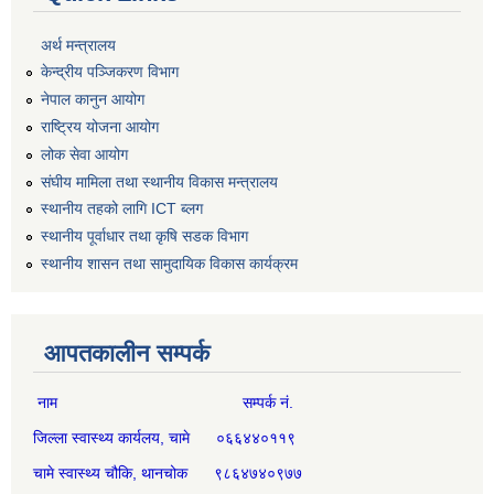
अर्थ मन्त्रालय
केन्द्रीय पञ्जिकरण विभाग
नेपाल कानुन आयोग
राष्ट्रिय योजना आयोग
लोक सेवा आयोग
संघीय मामिला तथा स्थानीय विकास मन्त्रालय
स्थानीय तहको लागि ICT ब्लग
स्थानीय पूर्वाधार तथा कृषि सडक विभाग
स्थानीय शासन तथा सामुदायिक विकास कार्यक्रम
आपतकालीन सम्पर्क
नाम सम्पर्क नं.
जिल्ला स्वास्थ्य कार्यलय, चामे ०६६४४०११९
चामे स्वास्थ्य चौकि, थानचोक ९८६४७४०९७७