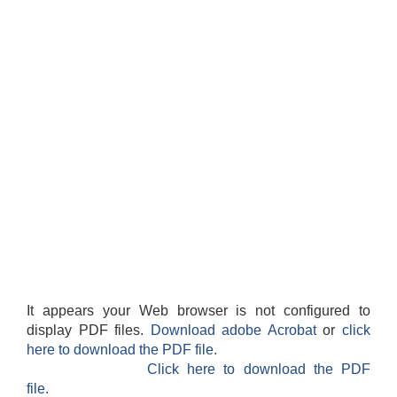
It appears your Web browser is not configured to
display PDF files.
Download adobe Acrobat
or
click
here to download the PDF file.
Click here to download the PDF
file.