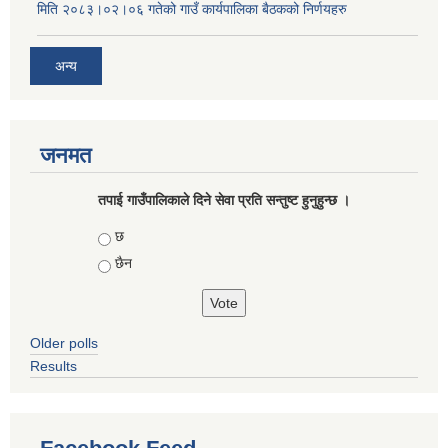
मिति २०८३।०२।०६ गतेको गाउँ कार्यपालिका बैठकको निर्णयहरु
अन्य
जनमत
तपाई गाउँपालिकाले दिने सेवा प्रति सन्तुष्ट हुनुहुन्छ ।
Choices
छ
छैन
Older polls
Results