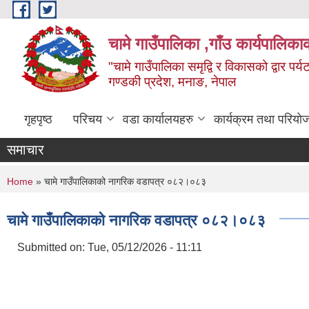
Skip to main content
चामे गाउँपालिका ,गाँउ कार्यपालिका
"चामे गाउँपालिका समृद्वि र विकासको द्वार प
गण्डकी प्रदेश, मनाङ, नेपाल
गृहपृष्ठ
परिचय
वडा कार्यालयहरु
कार्यक्रम तथा परियो
समाचार
You are here
Home
» चामे गाउँपालिकाको नागरिक वडापत्र ०८२।०८३
चामे गाउँपालिकाको नागरिक वडापत्र ०८२।०८३
Submitted on:
Tue, 05/12/2026 - 11:11