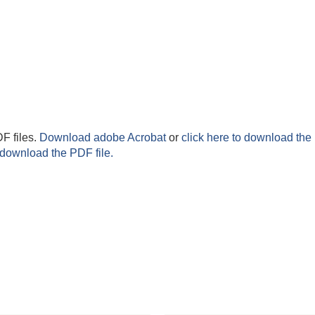
F files.
Download adobe Acrobat
or
click here to download the 
 download the PDF file.