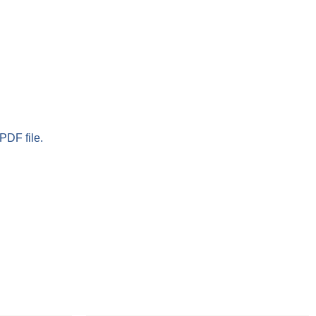
PDF file.