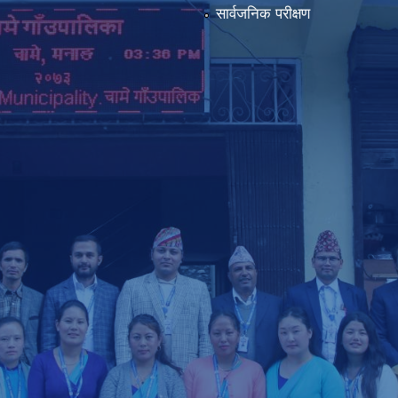
सार्वजनिक परीक्षण