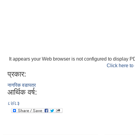
It appears your Web browser is not configured to display PD
Click here to
प्रकार:
नागरिक वडापत्र
आर्थिक वर्ष:
८२/८३