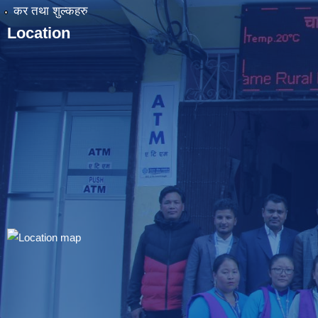
कर तथा शुल्कहरु
Location